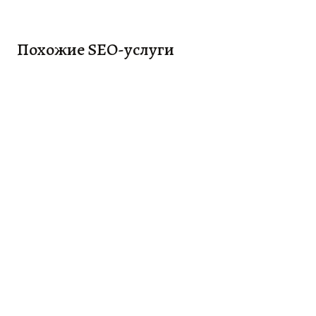
Похожие
SEO-услуги