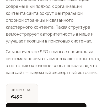
современный подход к организации
контента сайта вокруг центральной
опорной страницы и связанного
кластерного контента. Такая структура
демонстрирует авторитетность в нише и
улучшает позиции в поисковых системах.
Семантическое SEO помогает поисковым
системам понимать смысл вашего контента,
а не только ключевые слова, показывая, что
ваш сайт — надёжный экспертный источник.
СТОИМОСТЬ ОТ
€450