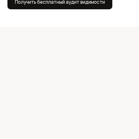
Получить бесплатный аудит видимости